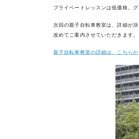
プライベートレッスンは低価格。グ
次回の親子自転車教室は、詳細が決
改めてご案内させていただきます。
親子自転車教室の詳細は、こちらか