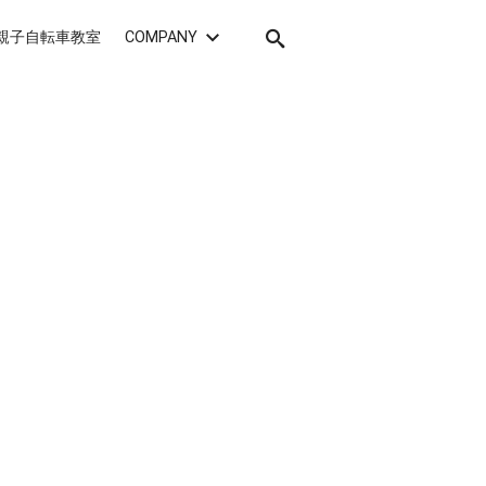
親子自転車教室
COMPANY