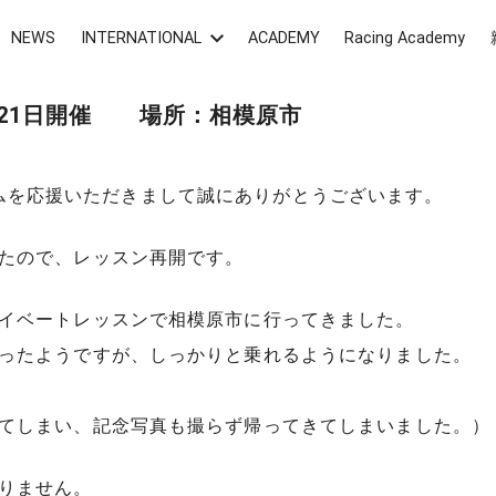
NEWS
INTERNATIONAL
ACADEMY
Racing Academy
月21日開催 場所：相模原市
転車チームを応援いただきまして誠にありがとうございます。
たので、レッスン再開です。
イベートレッスンで相模原市に行ってきました。
ったようですが、しっかりと乗れるようになりました。
てしまい、記念写真も撮らず帰ってきてしまいました。）
りません。