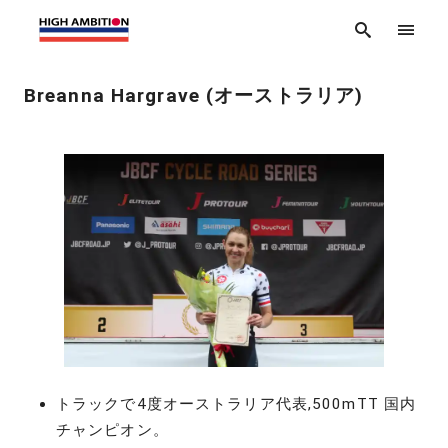
Breanna Hargrave (オーストラリア)
トラックで4度オーストラリア代表,500mTT 国内
チャンピオン。