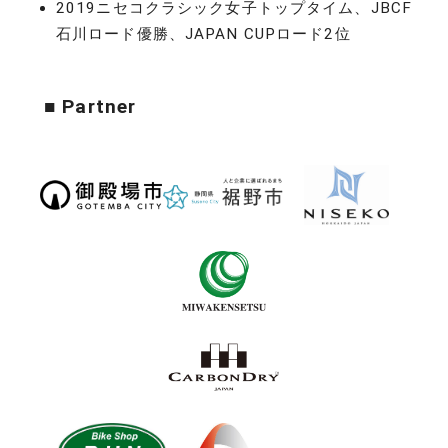
2019ニセコクラシック女子トップタイム、JBCF
石川ロード優勝、JAPAN CUPロード2位
■ Partner