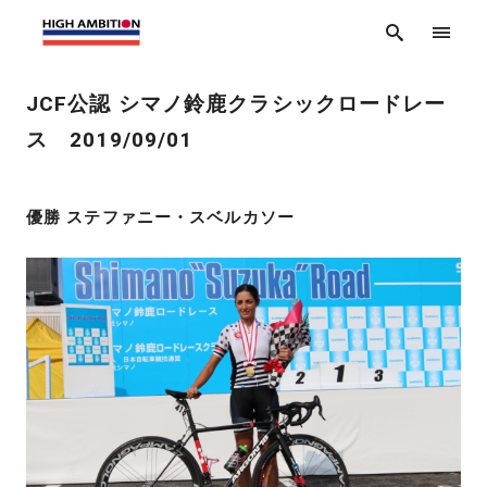
JCF公認 シマノ鈴鹿クラシックロードレー
ス 2019/09/01
優勝 ステファニー・スベルカソー