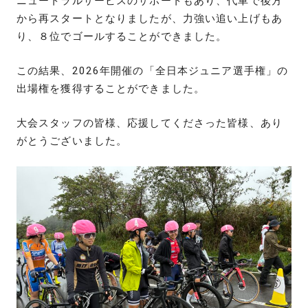
ニュートラルサービスのサポートもあり、代車で後方
から再スタートとなりましたが、力強い追い上げもあ
り、８位でゴールすることができました。
この結果、2026年開催の「全日本ジュニア選手権」の
出場権を獲得することができました。
大会スタッフの皆様、応援してくださった皆様、あり
がとうございました。