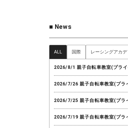
■ News
ALL
国際
レーシングアカデ
2026/8/1 親子自転車教室(プラ
2026/7/26 親子自転車教室(プ
2026/7/25 親子自転車教室(プ
2026/7/19 親子自転車教室(プ