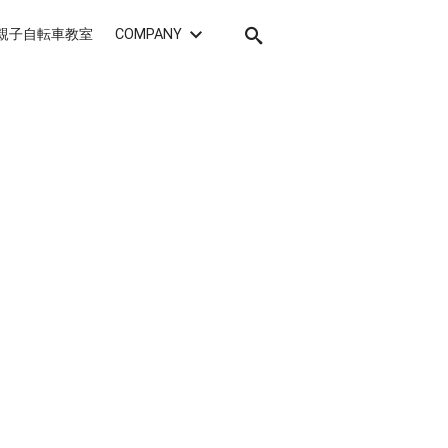
親子自転車教室
COMPANY