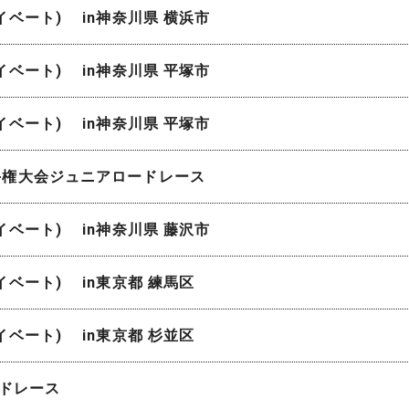
ライベート) in神奈川県 横浜市
ライベート) in神奈川県 平塚市
ライベート) in神奈川県 平塚市
技選手権大会ジュニアロードレース
ライベート) in神奈川県 藤沢市
ライベート) in東京都 練馬区
ライベート) in東京都 杉並区
ロードレース