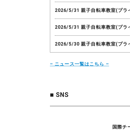
2026/5/31 親子自転車教室(プ
2026/5/31 親子自転車教室(プ
2026/5/30 親子自転車教室(プ
– ニュース一覧はこちら –
■ SNS
国際チ