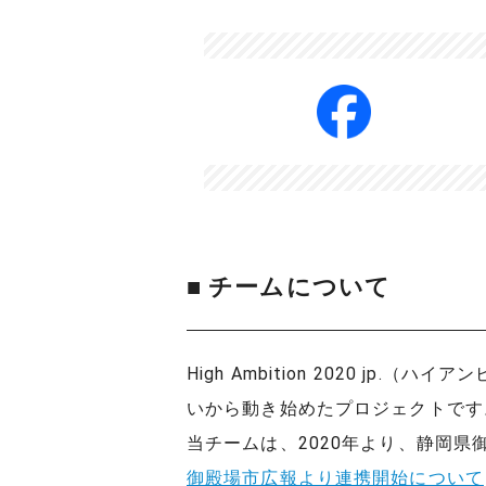
■ チームについて
High Ambition 2020 j
いから動き始めたプロジェクトです
当チームは、2020年より、静岡
御殿場市広報より連携開始について