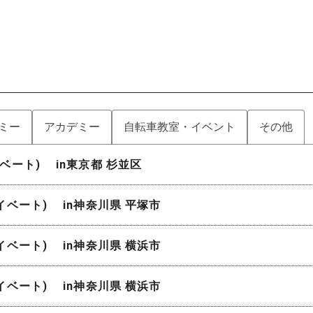
ミー
アカデミー
自転車教室・イベント
その他
イベート) in東京都 杉並区
ライベート) in神奈川県 平塚市
ライベート) in神奈川県 横浜市
ライベート) in神奈川県 横浜市