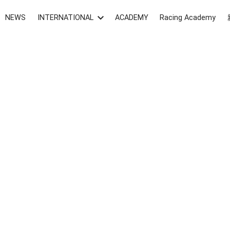
NEWS
INTERNATIONAL
ACADEMY
Racing Academy