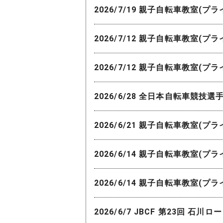
2026/7/19 親子自転車教室(プ
2026/7/12 親子自転車教室(プ
2026/7/12 親子自転車教室(プ
2026/6/28 全日本自転車競
2026/6/21 親子自転車教室(プ
2026/6/14 親子自転車教室(プ
2026/6/14 親子自転車教室(プ
2026/6/7 JBCF 第23回 石川