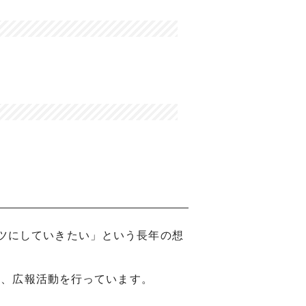
気スポーツにしていきたい」という長年の想
及、広報活動を行っています。