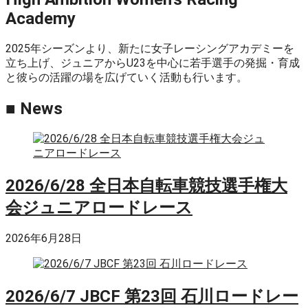
Academy
2025年シーズンより、新たに女子レーシングアカデミーを
立ち上げ、ジュニアからU23を中心に若手選手の発掘・育成
と彼らの活躍の場を広げていく活動も行います。
■ News
2026/6/28 全日本自転車競技選手権大
会ジュニアロードレース
2026年6月28日
2026/6/7 JBCF 第23回 石川ロードレー