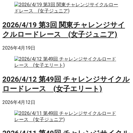
2026/4/19 第3回 関東チャレンジサイ
クルロードレース (女子ジュニア)
2026年4月19日
2026/4/12 第49回 チャレンジサイクル
ロードレース (女子エリート)
2026年4月12日