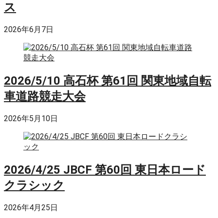
ス
2026年6月7日
2026/5/10 高石杯 第61回 関東地域自転
車道路競走大会
2026年5月10日
2026/4/25 JBCF 第60回 東日本ロード
クラシック
2026年4月25日