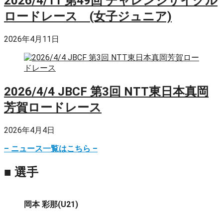
2026/4/11 第49回 チャレンジサイクル
ロードレース (女子ジュニア)
2026年4月11日
2026/4/4 JBCF 第3回 NTT東日本真岡
芳賀ロードレース
2026年4月4日
– ニュース一覧はこちら –
■ 選手
岡本 彩那(U21)