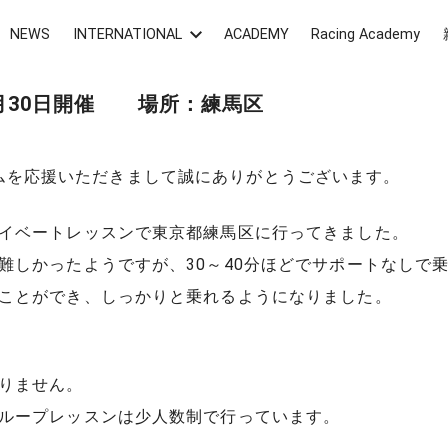
NEWS
INTERNATIONAL
ACADEMY
Racing Academy
1月30日開催 場所：練馬区
転車チームを応援いただきまして誠にありがとうございます。
イベートレッスンで東京都練馬区に行ってきました。
難しかったようですが、30～40分ほどでサポートなしで
ことができ、しっかりと乗れるようになりました。
りません。
ループレッスンは少人数制で行っています。