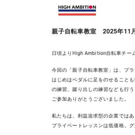
親子自転車教室 2025年1
日頃よりHigh Ambition自
今回の「親子自転車教室」は、プラ
はじめはペダルに足をのせることも
の練習、蹴り出しの練習なども行う
ご参加ありがとうございました。
私たちは、利益追求型の企業ではあ
プライベートレッスンは低価格。グ