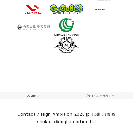
COMPANY
プライバシーポリシー
Contact / High Ambition 2020.jp 代表 加藤修
shukato@highambition.ltd