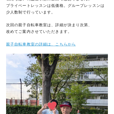
プライベートレッスンは低価格。グループレッスンは
少人数制で行っています。
次回の親子自転車教室は、詳細が決まり次第、
改めてご案内させていただきます。
親子自転車教室の詳細は、こちらから