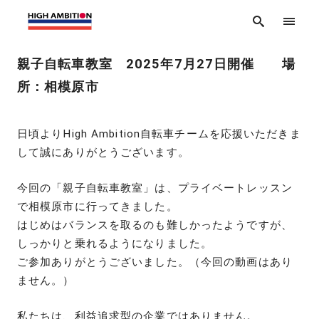
親子自転車教室 2025年7月27日開催 場
所：相模原市
日頃よりHigh Ambition自転車チームを応援いただきま
して誠にありがとうございます。
今回の「親子自転車教室」は、プライベートレッスン
で相模原市に行ってきました。
はじめはバランスを取るのも難しかったようですが、
しっかりと乗れるようになりました。
ご参加ありがとうございました。（今回の動画はあり
ません。）
私たちは、利益追求型の企業ではありません。