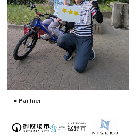
■ Partner