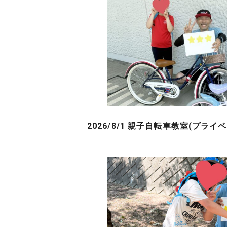
2026/8/1 親子自転車教室(プライ