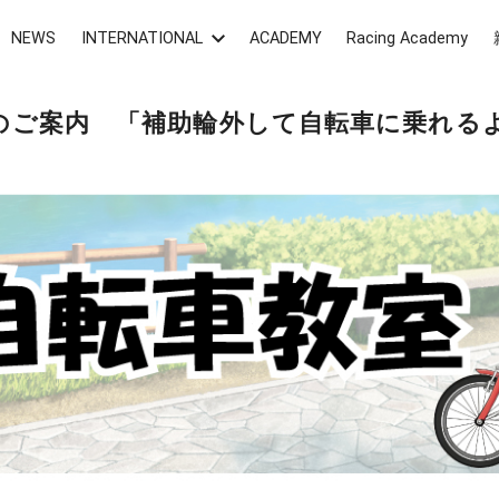
NEWS
INTERNATIONAL
ACADEMY
Racing Academy
室のご案内 「補助輪外して自転車に乗れる