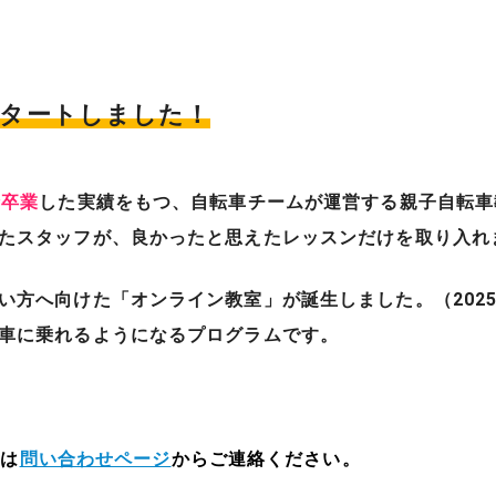
スタートしました！
輪卒業
した実績をもつ、自転車チームが運営する親子自転車
たスタッフが、良かったと思えたレッスンだけを取り入れ
い方へ向けた「オンライン教室」が誕生しました。（2025
車に乗れるようになるプログラムです。
たは
問い合わせページ
からご連絡ください。