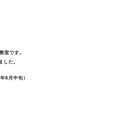
教室です。
ました。
年8月中旬）