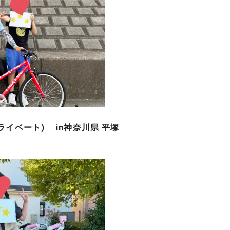
(プライベート) in神奈川県 平塚