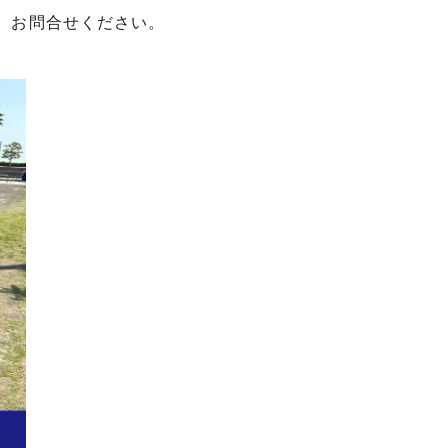
は、お問合せください。