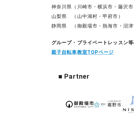
神奈川県（川崎市・横浜市・藤沢市
山梨県 （山中湖村・甲府市）
静岡県 （御殿場市・熱海市・沼津
グループ・プライベートレッスン等
親子自転車教室TOPページ
■ Partner