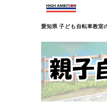
愛知県 子ども自転車教