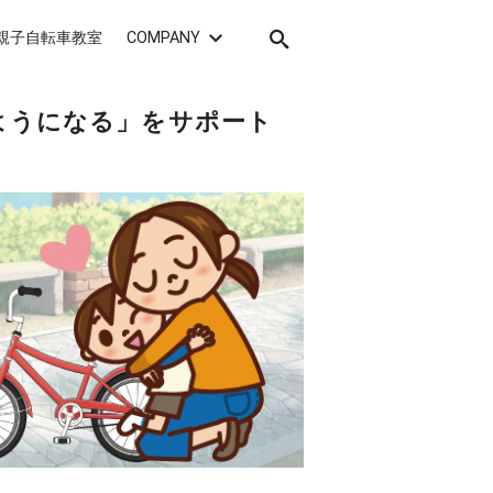
親子自転車教室
COMPANY
ようになる」をサポート