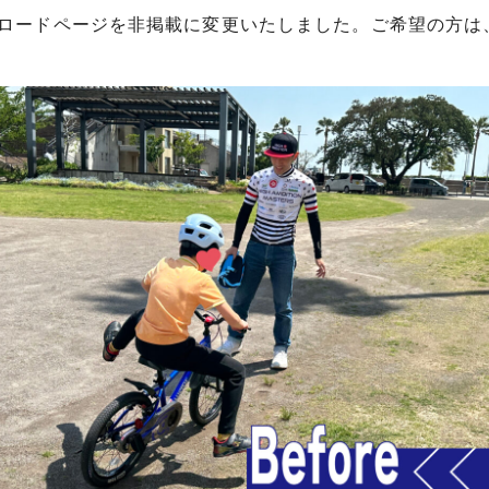
ウンロードページを非掲載に変更いたしました。ご希望の方