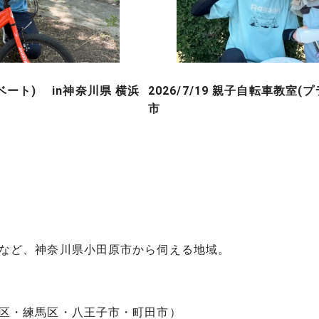
イベート) in神奈川県 横浜
2026/7/19 親子自転車教室
市
など、神奈川県小田原市から伺える地域。
区・練馬区・八王子市・町田市）