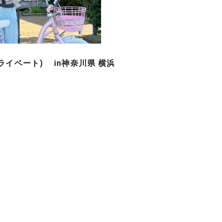
(プライベート) in神奈川県 横浜