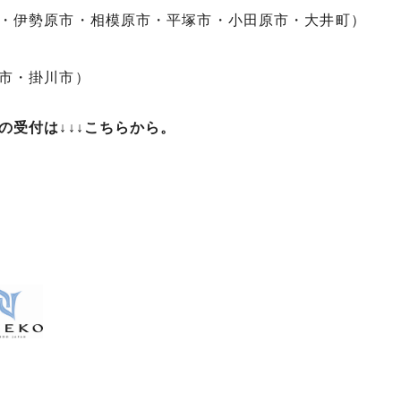
・伊勢原市・相模原市・平塚市・小田原市・大井町）
市・掛川市）
の受付は↓↓↓こちらから。