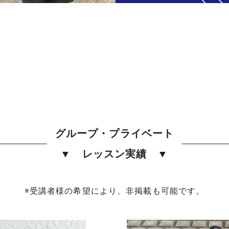
グループ・プライベート
▼ レッスン実績 ▼
※受講者様の希望により、非掲載も可能です。