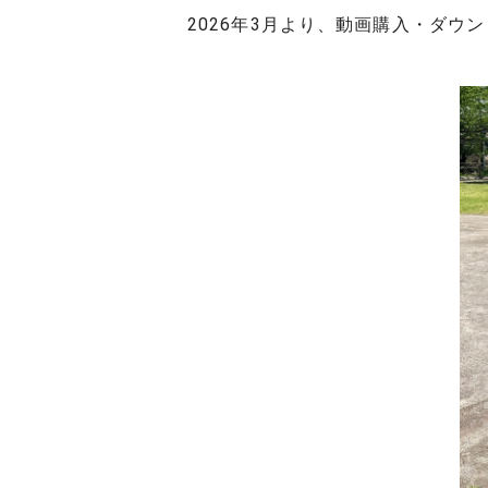
2026年3月より、動画購入・ダ