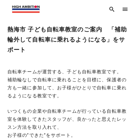
熱海市 子ども自転車教室のご案内 「補助
輪外して自転車に乗れるようになる」をサ
ポート
自転車チームが運営する、子ども自転車教室です。
補助輪なしで自転車に乗れることを目標に、保護者の
方も一緒に参加して、お子様がひとりで自転車に乗れ
るようになる教室です。
いつくもの企業や自転車チームが行っている自転車教
室を体験してきたスタッフが、良かったと思えたレッ
スン方法を取り入れて、
お子様の”できた”をサポート。