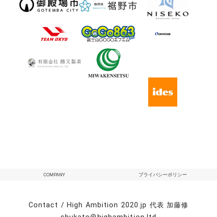
COMPANY
プライバシーポリシー
Contact / High Ambition 2020.jp 代表 加藤修