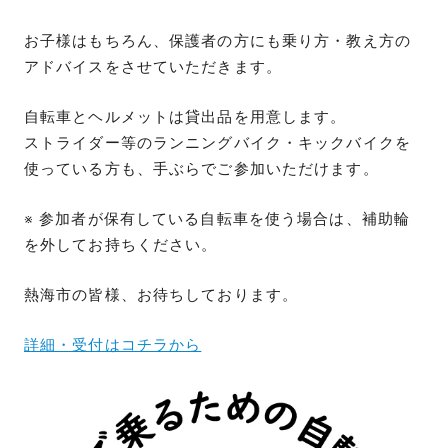
お子様はもちろん、保護者の方にも乗り方・教え方の
アドバイスをさせていただきます。
自転車とヘルメットは貸出品を用意します。
ストライダー等のランニングバイク・キックバイクを
使っている方も、手ぶらでご参加いただけます。
※ 参加者が保有している自転車を使う場合は、補助輪
を外してお持ちください。
熱海市の皆様、お待ちしております。
詳細・受付はコチラから