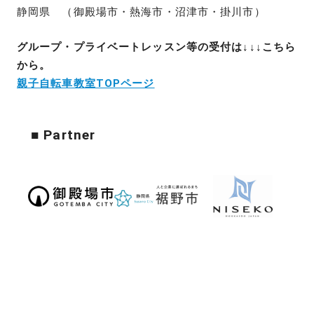
静岡県 （御殿場市・熱海市・沼津市・掛川市）
グループ・プライベートレッスン等の受付は↓↓↓こちら
から。
親子自転車教室TOPページ
■ Partner