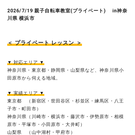
2026/7/19 親子自転車教室(プライベート) in神奈
川県 横浜市
＜ プライベート レッスン ＞
▼ 対応エリア ▼
神奈川県・東京都・静岡県・山梨県など、神奈川県小
田原市から伺える地域。
▼ 実績エリア ▼
東京都 （新宿区・世田谷区・杉並区・練馬区・八王
子市・町田市）
神奈川県（川崎市・横浜市・藤沢市・伊勢原市・相模
原市・平塚市・小田原市・大井町）
山梨県 （山中湖村・甲府市）