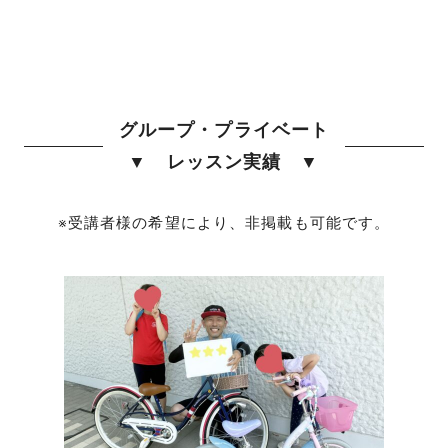
グループ・プライベート
▼ レッスン実績 ▼
※受講者様の希望により、非掲載も可能です。