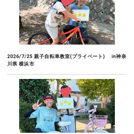
2026/7/25 親子自転車教室(プライベート) in神奈
川県 横浜市