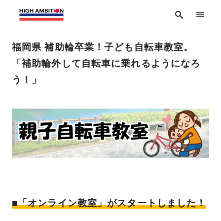
福岡県 補助輪卒業！子ども自転車教室。
「補助輪外して自転車に乗れるようになろ
う！」
■「オンライン教室」がスタートしました！