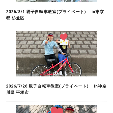
2026/8/1 親子自転車教室(プライベート) in東京
都 杉並区
2026/7/26 親子自転車教室(プライベート) in神奈
川県 平塚市