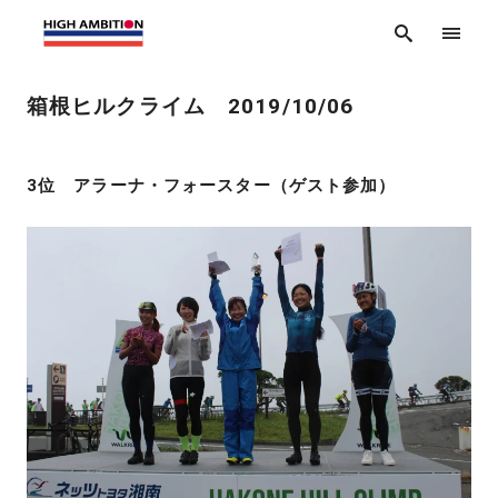
箱根ヒルクライム 2019/10/06
3位 アラーナ・フォースター（ゲスト参加）