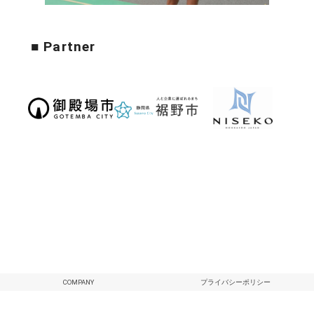
■ Partner
COMPANY
プライバシーポリシー