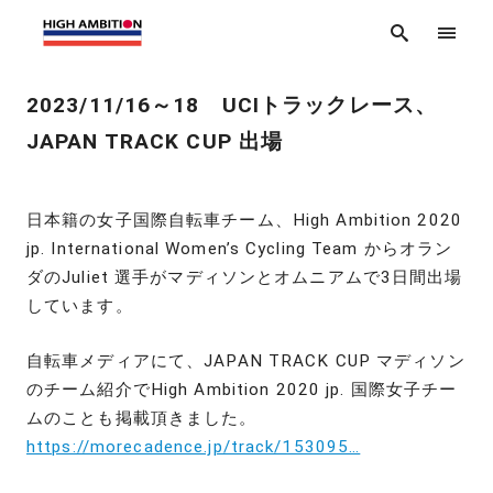
2023/11/16～18 UCIトラックレース、
JAPAN TRACK CUP 出場
日本籍の女子国際自転車チーム、High Ambition 2020
jp. International Women’s Cycling Team からオラン
ダのJuliet 選手がマディソンとオムニアムで3日間出場
しています。
自転車メディアにて、JAPAN TRACK CUP マディソン
のチーム紹介でHigh Ambition 2020 jp. 国際女子チー
ムのことも掲載頂きました。
https://morecadence.jp/track/153095…