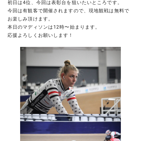
初日は4位、今回は表彰台を狙いたいところです。
今回は有観客で開催されますので、現地観戦は無料で
お楽しみ頂けます。
本日のマディソンは12時〜始まります。
応援よろしくお願いします！