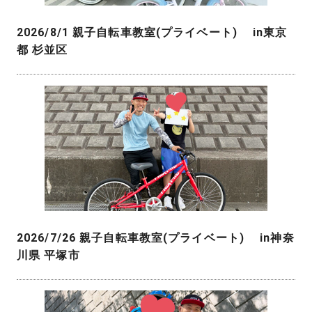
2026/8/1 親子自転車教室(プライベート) in東京
都 杉並区
2026/7/26 親子自転車教室(プライベート) in神奈
川県 平塚市