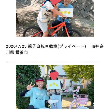
2026/7/25 親子自転車教室(プライベート) in神奈
川県 横浜市