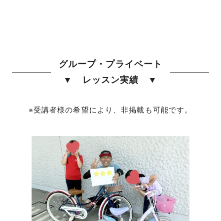
グループ・プライベート
▼ レッスン実績 ▼
※受講者様の希望により、非掲載も可能です。