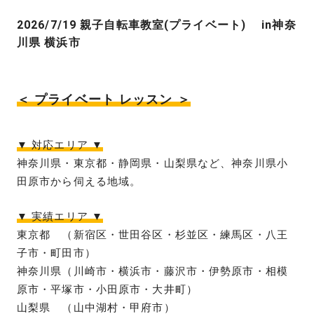
2026/7/19 親子自転車教室(プライベート) in神奈
川県 横浜市
＜ プライベート レッスン ＞
▼ 対応エリア ▼
神奈川県・東京都・静岡県・山梨県など、神奈川県小
田原市から伺える地域。
▼ 実績エリア ▼
東京都 （新宿区・世田谷区・杉並区・練馬区・八王
子市・町田市）
神奈川県（川崎市・横浜市・藤沢市・伊勢原市・相模
原市・平塚市・小田原市・大井町）
山梨県 （山中湖村・甲府市）