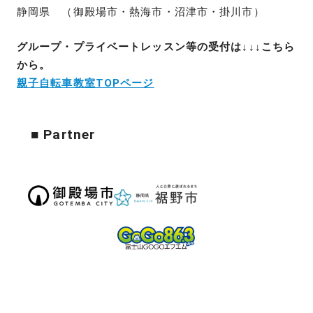
静岡県 （御殿場市・熱海市・沼津市・掛川市）
グループ・プライベートレッスン等の受付は↓↓↓こちら
から。
親子自転車教室TOPページ
■ Partner