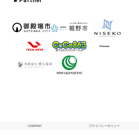
■ Partner
COMPANY
プライバシーポリシー