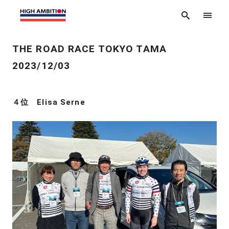
THE ROAD RACE TOKYO TAMA
2023/12/03
４位 Elisa Serne