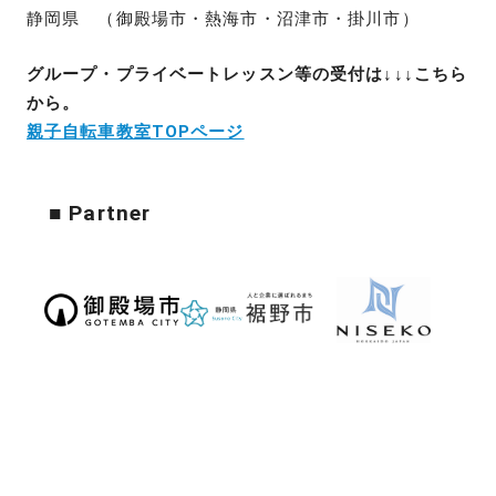
静岡県 （御殿場市・熱海市・沼津市・掛川市）
グループ・プライベートレッスン等の受付は↓↓↓こちら
から。
親子自転車教室TOPページ
■ Partner