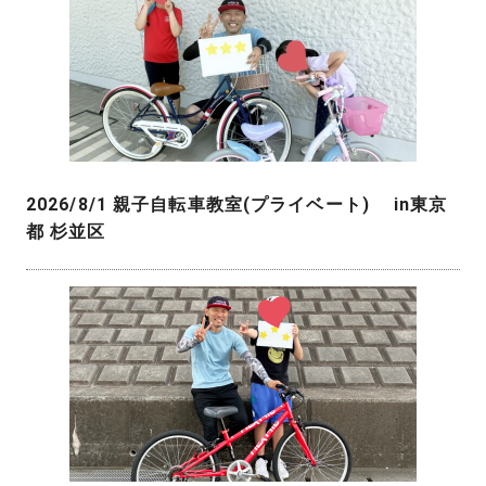
2026/8/1 親子自転車教室(プライベート) in東京
都 杉並区