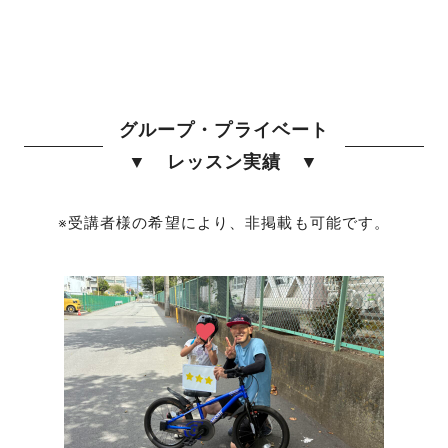
グループ・プライベート
▼ レッスン実績 ▼
※受講者様の希望により、非掲載も可能です。