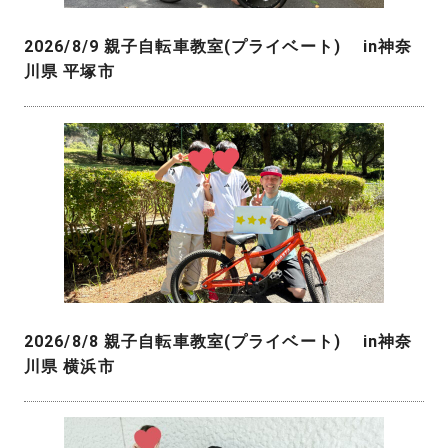
2026/8/9 親子自転車教室(プライベート) in神奈
川県 平塚市
2026/8/8 親子自転車教室(プライベート) in神奈
川県 横浜市