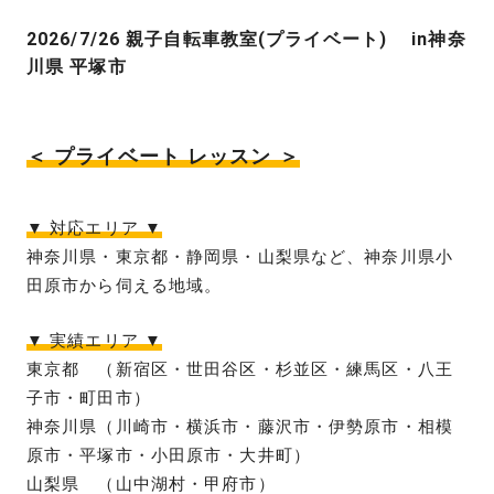
2026/7/26 親子自転車教室(プライベート) in神奈
川県 平塚市
＜ プライベート レッスン ＞
▼ 対応エリア ▼
神奈川県・東京都・静岡県・山梨県など、神奈川県小
田原市から伺える地域。
▼ 実績エリア ▼
東京都 （新宿区・世田谷区・杉並区・練馬区・八王
子市・町田市）
神奈川県（川崎市・横浜市・藤沢市・伊勢原市・相模
原市・平塚市・小田原市・大井町）
山梨県 （山中湖村・甲府市）